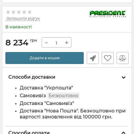
Залишити відгук
В наявності
8 234
грн
−
+
Додати в кошик
Способи доставки
Доставка "Укрпошта"
Самовивіз
Безкоштовно
Доставка "Самовивіз"
Доставка "Нова Пошта". Безкоштовно при
вартості замовлення від 100000 грн.
Способи оплати