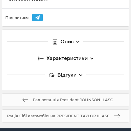
Поділитися:
Опис
Характеристики
Відгуки
Радіостанція President JOHNSON II ASC
Рація Сібі автомобільна PRESIDENT TAYLOR III ASC