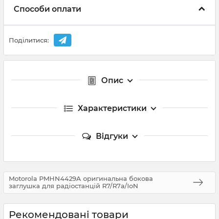
Способи оплати
Поділитися:
Опис
Характеристики
Відгуки
Motorola PMHN4429A оригинальна бокова
заглушка для радіостанцій R7/R7a/IoN
Рекомендовані товари