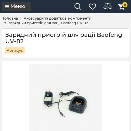
0
Меню
Головна
Аксесуари та додаткові компоненти
Зарядний пристрій для рації Baofeng UV-82
Зарядний пристрій для рації Baofeng
UV-82
Артикул: