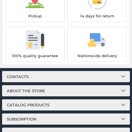
Pickup
14 days for return
100% quality guarantee
Nationwide delivery
CONTACTS
ABOUT THE STORE
CATALOG PRODUCTS
SUBSCRIPTION