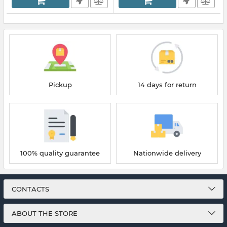
Pickup
14 days for return
100% quality guarantee
Nationwide delivery
CONTACTS
ABOUT THE STORE