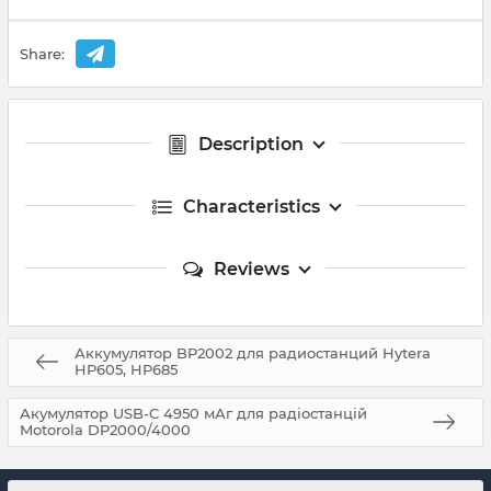
Share:
Description
Characteristics
Reviews
Аккумулятор BP2002 для радиостанций Hytera
HP605, HP685
Акумулятор USB-C 4950 мАг для радіостанцій
Motorola DP2000/4000